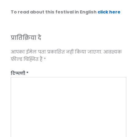
To read about this festival in English
click here
प्रातिक्रिया दे
आपका ईमेल पता प्रकाशित नहीं किया जाएगा.
आवश्यक
फ़ील्ड चिह्नित हैं
*
टिप्पणी
*