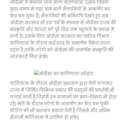
ओड़ीसा में मनाया जाने वाला बालियात्रा उत्सव पिछलें
कुछ समय से यहां आने वालें सैलानियों के आकर्षण का
केंद्र बन चुका है| सैलानियों की अभिरूचि देखते हुए अब
ओड़ीसा सरकार भी इस पर्व के माध्यम से ओड़ीसा राज्य की
संस्कृति और परंपरा को पूरे विश्व तक पहुचाने के प्रयास में
लगी है| इसके लिए ओड़ीसा सरकार का पर्यटन विभाग
बालियात्रा के दौरान कई तरह के आकर्षक पैकेज लाता
रहता है ताकि लोगों को ओड़ीसा की आकर्षक संस्कृति की
जानकारी मिल सकें|
बालियात्रा के दौरान ओड़ीसा प्रशासन द्वारा मेलें लगाकर
राज्य में निर्मित विभिन्न प्रकार की वस्तुओं की प्रदर्शनी भी
लगाई जाती है,जिससे उन सामानों का क्रय-विक्रय भी होता
रहे| मेले के दौरान लोगों के आकर्षण का केंद्र बन चुकी
बोटिंग को भी प्रशासन बढ़ावा देती है जिससे और अधिक
सैलानी बालियात्रा मे शामिल हो सकें|