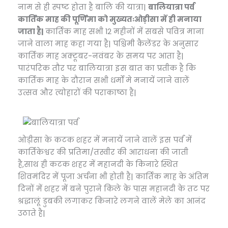
नाम से ही स्पष्ट होता है बालि की यात्रा|
बालियात्रा पर्व
कार्तिक माह की पूर्णिमा को मुख्यतःओड़ीसा में ही मनाया
जाता है|
कार्तिक माह सभी 12 महीनों में सबसे पवित्र माना
जाने वाला माह कहा गया है| पश्चिमी कैलेंडर के अनुसार
कार्तिक माह अक्टूबर-नवंबर के समय पर आता है|
पारंपरिक तौर पर बालियात्रा इस बात का प्रतीक है कि
कार्तिक माह के दौरान सभी धर्मों मे मनायें जाने वालें
उत्सव और त्योहारों की पराकाष्ठा है|
ओड़ीसा के कटक शहर में मनायें जाने वालें इस पर्व में
कार्तिकेश्वर की प्रतिमा/तस्वीर की आराधना की जाती
है,साथ ही कटक शहर में महानदी के किनारे स्थित
शिवमंदिर में पूजा अर्चना भी होती है| कार्तिक माह के अंतिम
दिनों में शहर में बने पुराने किले के पास महानदी के तट पर
श्रद्धालूं डुबकी लगाकर किनारे लगने वालें मेले का आनंद
उठाते है|