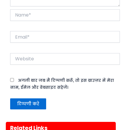
Name*
Email*
Website
अगली बार जब मैं टिप्पणी करूँ, तो इस ब्राउज़र में मेरा
नाम, ईमेल और वेबसाइट सहेजें।
Related Links