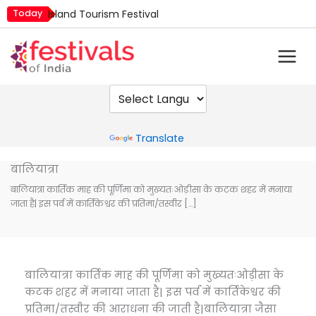
Skip
Today
Island Tourism Festival
to
Kailash Fair
content
Mim Kut
Nashik Kumbh Mela
Nehru Trophy Boat Race
Quit India Day
Powered by
Translate
बालियात्रा
बालियात्रा कार्तिक माह की पूर्णिमा को मुख्यतःओड़ीसा के कटक शहर में मनाया
जाता है| इस पर्व में कार्तिकेश्वर की प्रतिमा/तस्वीर […]
बालियात्रा कार्तिक माह की पूर्णिमा को मुख्यतःओड़ीसा के
कटक शहर में मनाया जाता है| इस पर्व में कार्तिकेश्वर की
प्रतिमा/तस्वीर की आराधना की जाती है|बालियात्रा जैसा