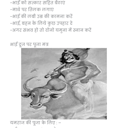
-भाई को सत्कार सहित बैठाएं
-माथे पर तिलक लगाएं
-भाई की लंबी उम्र की कामना करें
-भाई, बहन के लिये कुछ उपहार दे
-अगर संभव हो तो दोनो यमुना में स्नान करें
भाई दूज पर पूजा मंत्र
यमराज की पूजा के लिए : –