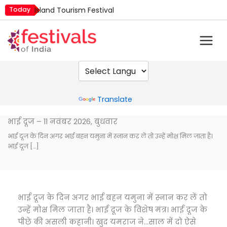
Skip
Today
Island Tourism Festival
to
Kailash Fair
content
Mim Kut
Nashik Kumbh Mela
Nehru Trophy Boat Race
Quit India Day
Powered by
Translate
भाई दूज – 11 नवंबर 2026, बुधवार
भाई दूज के दिन अगर भाई बहन यमुना में स्नान कर लें तो उन्हें मोक्ष मिल जाता है।
भाई दूज […]
भाई दूज के दिन अगर भाई बहन यमुना में स्नान कर लें तो
उन्हें मोक्ष मिल जाता है। भाई दूज के विशेष मंत्र। भाई दूज के
पीछे की असली कहानी। खुद यमराज ने…साल में दो ऐसे