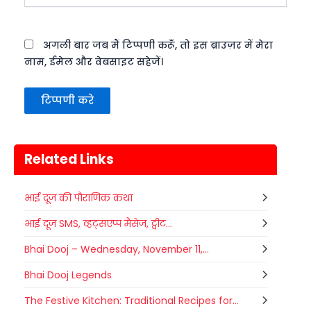
अगली बार जब मैं टिप्पणी करूँ, तो इस ब्राउज़र में मेरा
नाम, ईमेल और वेबसाइट सहेजें।
Related Links
भाई दूज की पौराणिक कथा
भाई दूज SMS, व्हट्सएप्प मैसेज, ट्वीट...
Bhai Dooj – Wednesday, November 11,...
Bhai Dooj Legends
The Festive Kitchen: Traditional Recipes for...