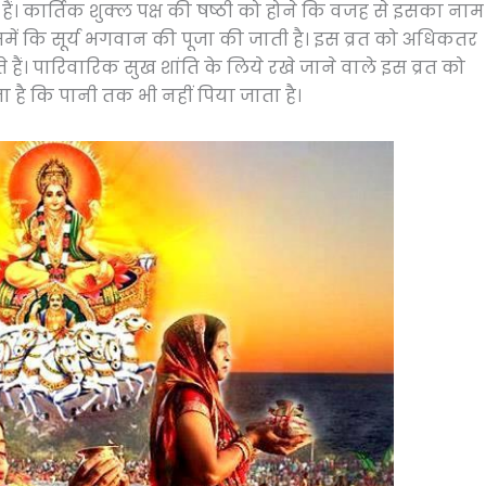
ं। कार्तिक शुक्ल पक्ष की षष्ठी को होने कि वजह से इसका नाम
िसमें कि सूर्य भगवान की पूजा की जाती है। इस व्रत को अधिकतर
े हैं। पारिवारिक सुख शांति के लिये रखे जाने वाले इस व्रत को
ा है कि पानी तक भी नहीं पिया जाता है।