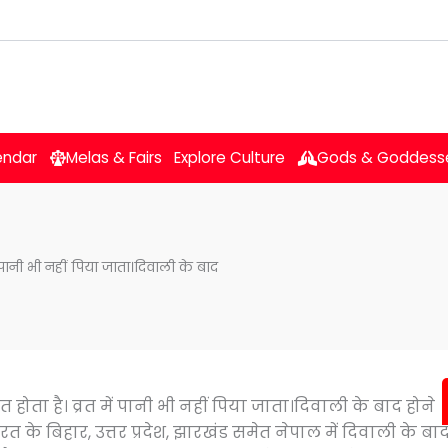
endar
Melas & Fairs
Explore Culture
Gods & Goddess
पानी भी नहीं पिया जाता।दिवाली के बाद
ता है। व्रत में पानी भी नहीं पिया जाता।दिवाली के बाद होने
रत के बिहार, उत्तर प्रदेश, झारखंड समेत नेपाल में दिवाली के बा