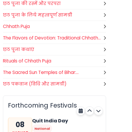
छठ पूजा की रस्में और परंपरा
छठ पूजा के लिये महत्वपूर्ण सामग्री
Chhath Puja
The Flavors of Devotion: Traditional Chhath...
छठ पूजा कथाएं
Rituals of Chhath Puja
The Sacred Sun Temples of Bihar:...
छठ पकवान (विधि और सामग्री)
Nehru Trophy Boat Race
08
National
AUGUST
Kerala
Today
Forthcoming Festivals
Quit India Day
08
National