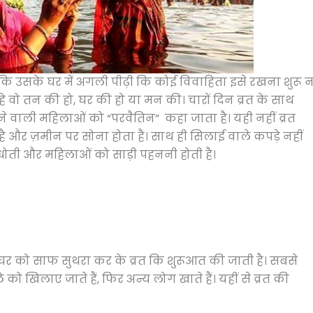
 उसके घर में अगली पीढ़ी कि कोई विवाहिता इसे रखना शुरू न
चाहे वो तन की हो, घर की हो या मन की। चारों दिन व्रत के साथ
ने वाली महिलाओं को “परवैतिन” कहा जाता है। यही नहीं व्रत
है और ज़मीन पर सोना होता है। साथ ही सिलाई वाले कपड़े नहीं
को धोती और महिलाओं को साड़ी पहननी होती है।
 घर को साफ सुथरा कर के व्रत कि शुरूआत की जाती है। सबसे
को खिलाए जाते हैं, फिर अन्य लोग खाते हैं। यहीं से व्रत की