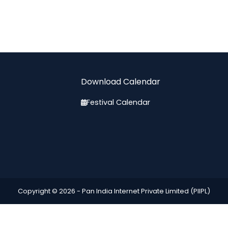
Download Calendar
Festival Calendar
Copyright © 2026 -
Pan India Internet Private Limited (PIIPL)