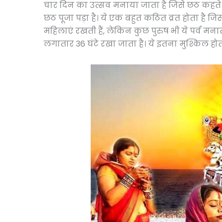
चार दिन का उत्सव मनाया जाता है जिसे छठ कहते है
छठ पूजा पड़ा है। ये एक बहुत कठित व्रत होता है ज
महिलाएं रखती हैं, लेकिन कुछ पुरुष भी ये पर्व मनात
लगातार 36 घंटे रखा जाता है। ये इतना मुश्किल होत