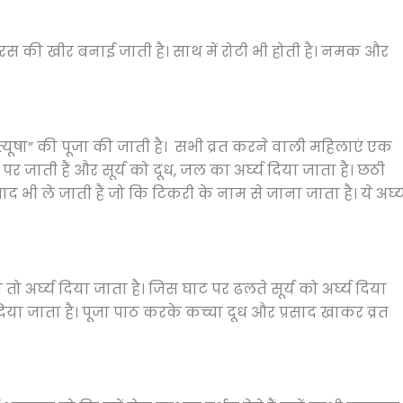
े रस की खीर बनाई जाती है। साथ में रोटी भी होती है। नमक और
्यूषा” की पूजा की जाती है। सभी व्रत करने वाली महिलाएं एक
र जाती हैं और सूर्य को दूध, जल का अर्घ्य दिया जाता है। छठी
 भी ले जाती हैं जो कि टिकरी के नाम से जाना जाता है। ये अर्घ्
 अर्घ्य दिया जाता है। जिस घाट पर ढलते सूर्य को अर्घ्य दिया
य दिया जाता है। पूजा पाठ करके कच्चा दूध और प्रसाद खाकर व्रत