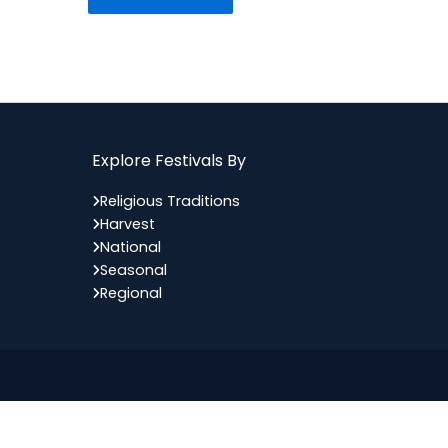
Explore Festivals By
Religious Traditions
Harvest
National
Seasonal
Regional