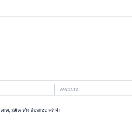
Website
रा नाम, ईमेल और वेबसाइट सहेजें।