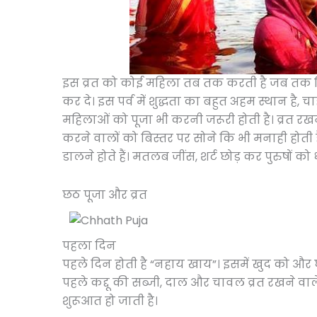
इस व्रत को कोई महिला तब तक करती है जब तक कि
कर दे। इस पर्व में शुद्धता का बहुत अहम स्थान है, 
महिलाओं को पूजा भी करनी जरूरी होती है। व्रत रख
करने वालों को बिस्तर पर सोने कि भी मनाही होती 
डालने होते हैं। मतलब जींस, शर्ट छोड़ कर पुरुषों 
छठ पूजा और व्रत
पहला दिन
पहले दिन होती है “नहाय खाय”। इसमें खुद को और
पहले कद्दू की सब्जी, दाल और चावल व्रत रखने वाले 
शुरूआत हो जाती है।