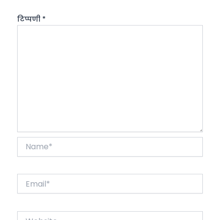
टिप्पणी
*
Name*
Email*
Website