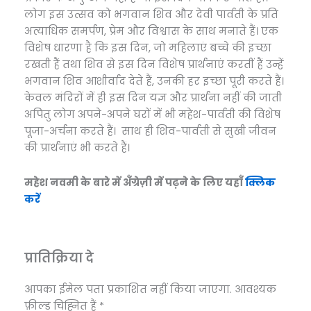
लोग इस उत्सव को भगवान शिव और देवी पार्वती के प्रति
अत्याधिक समर्पण, प्रेम और विश्वास के साथ मनाते हैं। एक
विशेष धारणा है कि इस दिन, जो महिलाएं बच्चे की इच्छा
रखती हैं तथा शिव से इस दिन विशेष प्रार्थनाएं करतीं हैं उन्हें
भगवान शिव आशीर्वाद देते हैं, उनकी हर इच्छा पूरी करते हैं।
केवल मंदिरों में ही इस दिन यज्ञ और प्रार्थना नहीं की जाती
अपितु लोग अपने-अपने घरों में भी महेश-पार्वती की विशेष
पूजा-अर्चना करते हैं। साथ ही शिव-पार्वती से सुखी जीवन
की प्रार्थनाएं भी करते हैं।
महेश नवमी के बारे में अँग्रेज़ी में पढ़ने के लिए यहाँ
क्लिक
करें
प्रातिक्रिया दे
आपका ईमेल पता प्रकाशित नहीं किया जाएगा.
आवश्यक
फ़ील्ड चिह्नित हैं
*