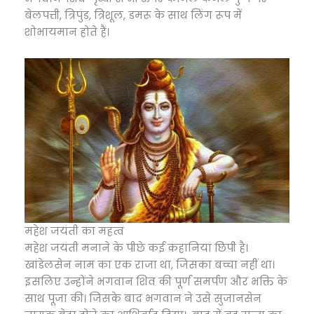
बेलपत्ती, त्रिपुंड, त्रिशूल, डमरू के साथ लिंग रूप में
शोभायमान होते हैं।
महेश जयंती का महत्व
महेश जयंती मनाने के पीछे कई कहानियां छिपी है।
खांडेलसेन नाम का एक राजा था, जिसका बच्चा नहीं था।
इसलिए उन्होंने भगवान शिव की पूर्ण समर्पण और भक्ति के
साथ पूजा की। जिसके बाद भगवान ने उसे सुजानसेन