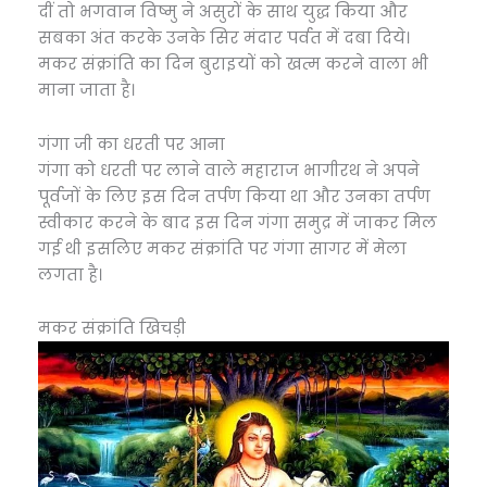
दीं तो भगवान विष्मु ने असुरों के साथ युद्ध किया और
सबका अंत करके उनके सिर मंदार पर्वत में दबा दिये।
मकर संक्रांति का दिन बुराइयों को खत्म करने वाला भी
माना जाता है।
गंगा जी का धरती पर आना
गंगा को धरती पर लाने वाले महाराज भागीरथ ने अपने
पूर्वजों के लिए इस दिन तर्पण किया था और उनका तर्पण
स्वीकार करने के बाद इस दिन गंगा समुद्र में जाकर मिल
गई थी इसलिए मकर संक्रांति पर गंगा सागर में मेला
लगता है।
मकर संक्रांति खिचड़ी