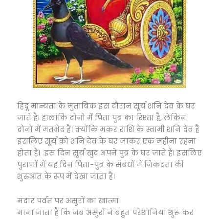
हिंदू मान्यता के मुताबिक इस दौरान सूर्य शनि देव के घर
जाते हैं। हालांकि दोनो में पिता पुत्र का रिश्ता है, लेकिन
दोनो में मतभेद हैं। क्योंकि मकर राशि के स्वामी शनि देव हैं
इसलिए सूर्य को शनि देव के घर जाकर एक महीना रहना
होता है। इस दिन सूर्य खुद अपने पुत्र के घर जाते हैं। इसलिए
पुराणों में यह दिन पिता-पुत्र के संबंधों में निकटता की
शुरुआत के रूप में देखा जाता है।
मंदार पर्वत पर असुरों का खात्मा
माना जाता है कि जब असुरों ने बहुत परेशानियां शुरू कर