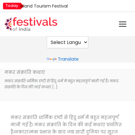
Skip
Today
Island Tourism Festival
to
Kailash Fair
content
Kamika Ekadashi
Mim Kut
Nashik Kumbh Mela
Powered by
Translate
मकर संक्रांति कथाएं
मकर संक्रांति धार्मिक दृष्टी से हिंदू धर्म में बहुत महत्वपूर्ण मानी गई है। मकर
संक्रांति के दिन की कई कथाएं […]
मकर संक्रांति धार्मिक दृष्टी से हिंदू धर्म में बहुत महत्वपूर्ण
मानी गई है। मकर संक्रांति के दिन की कई कथाएं प्रचलित
हैं।नकारात्मक प्रभाव के बाद जब सारी दुनिया पर सूरज