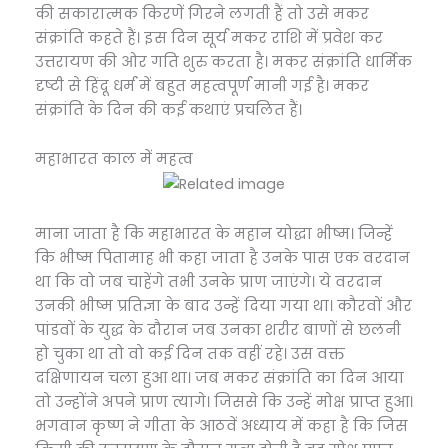
की सकारात्मक किरणें गिरने लगती हैं तो उसे मकर
संक्रांति कहते हैं। इस दिन सूर्य मकर राशि में प्रवेश कर
उत्तरायण की ओर गति शुरु करता है। मकर संक्रांति धार्मिक
दृष्टी से हिंदू धर्म में बहुत महत्वपूर्ण मानी गई है। मकर
संक्रांति के दिन की कई कथाएं प्रचलित हैं।
महाभारत काल में महत्व
माना जाता है कि महाभारत के महान योद्धा भीष्म। जिन्हें
कि भीष्म पितामाह भी कहा जाता है उनके पास एक वरदान
था कि वो जब चाहेंगे तभी उनके प्राण जाएंगे। ये वरदान
उनकी भीष्म प्रतिज्ञा के बाद उन्हें दिया गया था। कौरवों और
पांडवों के युद्ध के दौरान जब उनका शरीर बाणों से छलनी
हो चुका था तो वो कई दिन तक वहीं रहे। उस वक्त
दक्षिणायन चला हुआ था। जब मकर संक्रांति का दिन आया
तो उन्होंने अपने प्राण त्यागे। जिससे कि उन्हें मोक्ष प्राप्त हुआ।
भगवान कृष्ण ने गीता के आठवें अध्याय में कहा है कि जिस