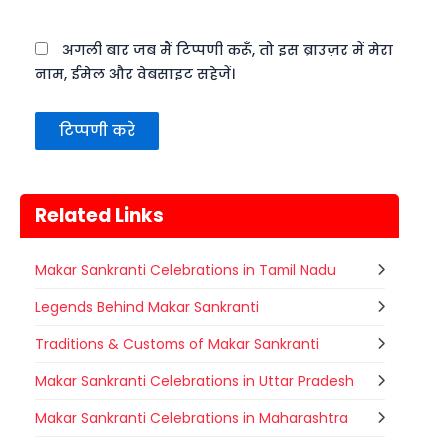
अगली बार जब मैं टिप्पणी करूँ, तो इस ब्राउज़र में मेरा
नाम, ईमेल और वेबसाइट सहेजें।
Related Links
Makar Sankranti Celebrations in Tamil Nadu
Legends Behind Makar Sankranti
Traditions & Customs of Makar Sankranti
Makar Sankranti Celebrations in Uttar Pradesh
Makar Sankranti Celebrations in Maharashtra