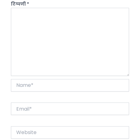
टिप्पणी
*
Name*
Email*
Website