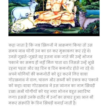
कहा जाता है कि जब खिलजी ने आक्रमण किया तो उस
समय नाथ योगी उन का डट कर मुकाबला कर रहे थे।
उनसे जुझते-जुझते वह इतना थक जाते की उन्हें भोजन
पकाने का समय ही नहीं मिल पाता था। जिससे उन्हें भूखे
रहना पड़ता और वह दिन ब दिन कमजोर होते जा रहे थे।
अपने योगियों की कमजोरी को दूर करने लिए बाबा
गोरखनाथ ने दाल, चावल और सब्जी को एकत्र कर पकाने
को कहा। बाबा गोरखनाथ ने इस व्यंजन का नाम खिचड़ी
रखा। सभी योगीयों को यह नया भोजन बहुत स्वादिष्ट
लगा। इससे उनके शरीर में उर्जा का संचार हुआ। आज भी
मकर संक्रांति के दिन खिचड़ी बनाई जाती है।