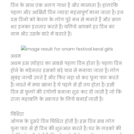
दिन के साथ एक अलग गाथा है और मान्यता है। हालांकि
पहला और आखिरी दिन ज्यादा महत्वपूर्ण माना जाता है। इन
दस दिनों को केरल के लोग पूरे मन से मनाते हैं और साल
भर इनका इंतज़ार करते हैं। चलिये आपको हर दिन का
नाम और उसके बारे में बताते हैं।
अथम
अथम इस त्योहार का सबसे पहला दिन होता है। पहला दिन
होने के मद्देनज़र इसको बड़े चाव से मनाया जाता है। लोग
सुबह जल्दी उठते हैं और फिर नहा धो कर पूजा पाठ करते
हैं। नाश्ते में क्या खाना है ये पहले से ही तय होता है। इसी
दिन से फूलों की रंगोली बनाना शुरू कर दी जाती है जो कि
राजा महाबलि के स्वागत के लिये बनाई जाती है।
चिथिरा
ओणम के दूसरे दिन चिथिरा होती है। इस दिन सब लोग
पूजा पाठ से ही दिन की शुरूआत करते हैं। घर के लड़कों की