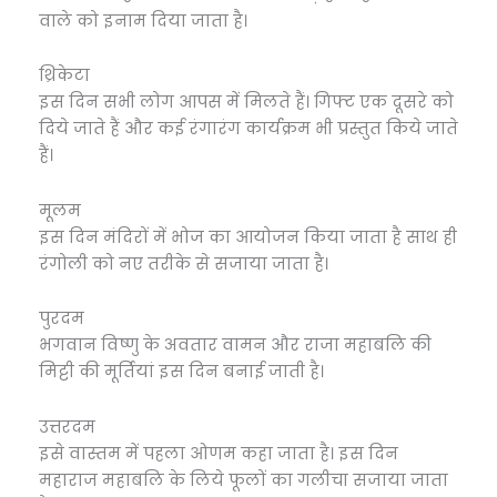
वाले को इनाम दिया जाता है।
थ्रिकेटा
इस दिन सभी लोग आपस में मिलते हैं। गिफ्ट एक दूसरे को
दिये जाते हैं और कई रंगारंग कार्यक्रम भी प्रस्तुत किये जाते
हैं।
मूलम
इस दिन मंदिरों में भोज का आयोजन किया जाता है साथ ही
रंगोली को नए तरीके से सजाया जाता है।
पुरदम
भगवान विष्णु के अवतार वामन और राजा महाबलि की
मिट्टी की मूर्तियां इस दिन बनाई जाती है।
उत्तरदम
इसे वास्तम में पहला ओणम कहा जाता है। इस दिन
महाराज महाबलि के लिये फूलों का गलीचा सजाया जाता