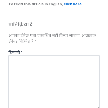
To read this article in English,
click here
प्रातिक्रिया दे
आपका ईमेल पता प्रकाशित नहीं किया जाएगा.
आवश्यक
फ़ील्ड चिह्नित हैं
*
टिप्पणी
*