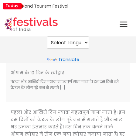
Skip
Today
Island Tourism Festival
to
Kailash Fair
content
Luv Kush Jayanti
Mim Kut
Nashik Kumbh Mela
Powered by
Translate
ओणम के 10 दिन के त्योहार
पहला और आखिरी दिन ज्यादा महत्वपूर्ण माना जाता है। इन दस दिनों को
केरल के लोग पूरे मन से मनाते […]
पहला और आखिरी दिन ज्यादा महत्वपूर्ण माना जाता है। इन
दस दिनों को केरल के लोग पूरे मन से मनाते हैं और साल
भर इनका इंतज़ार करते हैं। दस दिन तक चलने वाले
ओणम त्योहार में रोज एक नया त्योहार मनाया जाता है। हर