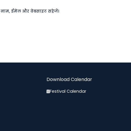
रा नाम, ईमेल और वेबसाइट सहेजें।
Download Calendar
Festival Calendar