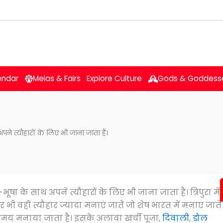
endar
Melas & Fairs
Explore Culture
Gods & Goddess
अपने त्यौहारों के लिए भी जाना जाता है।
ूषा के साथ अपने त्यौहारों के लिए भी जाना जाता है। त्रिपुरा में
 भी वही त्यौहार ज्यादा मनाएं जाते जो शेष भारत में मनाए जाते
मय मनाया जाता है। इसके अलावा खर्ची पूजा,
दिवाली
,
डोल