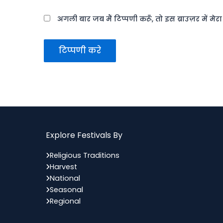
अगली बार जब मैं टिप्पणी करूँ, तो इस ब्राउज़र में मे
Explore Festivals By
Religious Traditions
Harvest
National
Seasonal
Regional