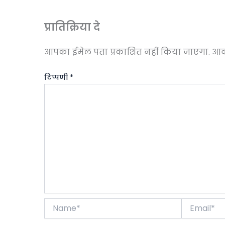
प्रातिक्रिया दे
आपका ईमेल पता प्रकाशित नहीं किया जाएगा.
आवश
टिप्पणी
*
Name*
Email*