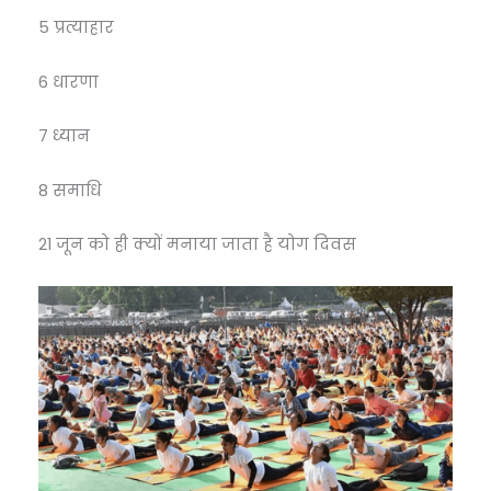
5 प्रत्याहार
6 धारणा
7 ध्यान
8 समाधि
21 जून को ही क्यों मनाया जाता है योग दिवस