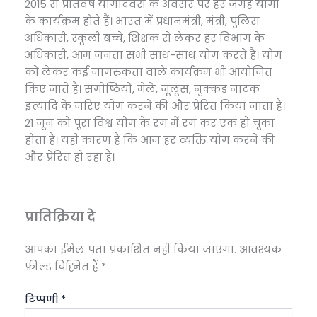
2015 से प्रतिवर्ष योगदिवस के अवसर पर हर जगह योगा
के कार्यक्रम होते हैं। भारत में प्रधानमंत्री, मंत्री, पुलिस
अधिकारी, स्कूली बच्चे, शिक्षक से लेकर हर विभाग के
अधिकारी, आम जनता सभी साथ-साथ योग करते हैं। योग
को लेकर कई जागरुकता वाले कार्यक्रम भी आयोजित
किए जाते है। संगोष्ठियों, मेले, जूलूस, नुक्कड नाटक
इत्यादि के जरिए योग करने की और प्रेरित किया जाता है।
21 जून को पूरा विश्व योग के रंग में रंग कर एक हो चूका
होता है। यही कारण है कि आज हर व्यक्ति योग करने की
और प्रेरित हो रहा है।
प्रातिक्रिया दे
आपका ईमेल पता प्रकाशित नहीं किया जाएगा.
आवश्यक
फ़ील्ड चिह्नित हैं
*
टिप्पणी
*