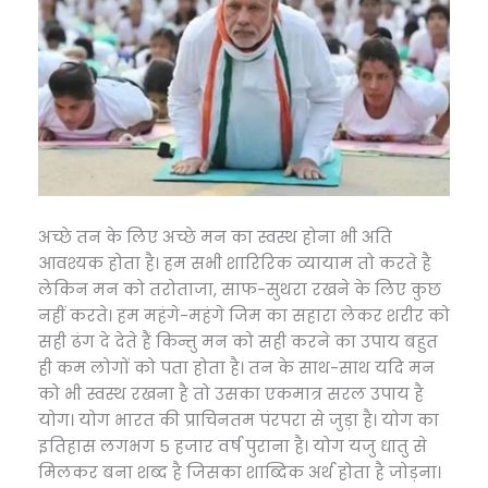
अच्छे तन के लिए अच्छे मन का स्वस्थ होना भी अति
आवश्यक होता है। हम सभी शारिरिक व्यायाम तो करते है
लेकिन मन को तरोताजा, साफ-सुथरा रखने के लिए कुछ
नहीं करते। हम महंगे-महंगे जिम का सहारा लेकर शरीर को
सही ढंग दे देते हैं किन्तु मन को सही करने का उपाय बहुत
ही कम लोगों को पता होता है। तन के साथ-साथ यदि मन
को भी स्वस्थ रखना है तो उसका एकमात्र सरल उपाय है
योग। योग भारत की प्राचिनतम पंरपरा से जुड़ा है। योग का
इतिहास लगभग 5 हजार वर्ष पुराना है। योग यजु धातु से
मिलकर बना शब्द है जिसका शाब्दिक अर्थ होता है जोड़ना।