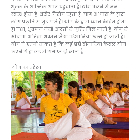
शुल्क के आत्मिक शांति पहुंचाता है। योग करने से मन
स्वस्थ होता है। शरीर निरोग रहता है। योग अभ्यास के द्वारा
लोग प्रकृति से जुड़ पाते हैं। योग के द्वारा ध्यान केंद्रित होता
है। नशा, धूम्रपान जैसी आदतों से मुक्ति मिल जाती है। योग से
मोटापा, अनिद्रा, थकान जैसी परेशानियां खत्म हो जाती है।
योग में इतनी ताकत है कि कई बड़ी बीमारियां केवल योग
करने से ही जड़ से समाप्त हो जाती हैं।
योग का उद्देश्य