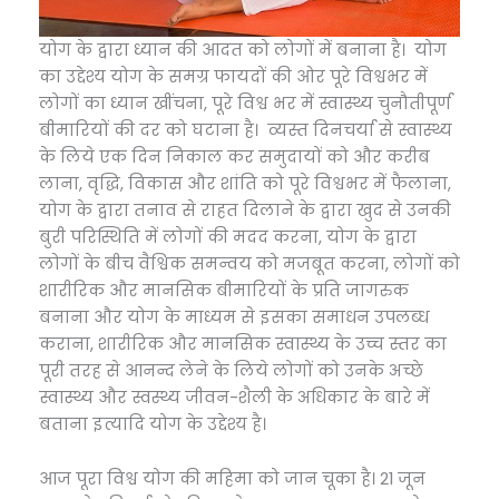
योग के द्वारा ध्यान की आदत को लोगों में बनाना है। योग
का उद्देश्य योग के समग्र फायदों की ओर पूरे विश्वभर में
लोगों का ध्यान खींचना, पूरे विश्व भर में स्वास्थ्य चुनौतीपूर्ण
बीमारियों की दर को घटाना है। व्यस्त दिनचर्या से स्वास्थ्य
के लिये एक दिन निकाल कर समुदायों को और करीब
लाना, वृद्धि, विकास और शांति को पूरे विश्वभर में फैलाना,
योग के द्वारा तनाव से राहत दिलाने के द्वारा खुद से उनकी
बुरी परिस्थिति में लोगों की मदद करना, योग के द्वारा
लोगों के बीच वैश्विक समन्वय को मजबूत करना, लोगों को
शारीरिक और मानसिक बीमारियों के प्रति जागरुक
बनाना और योग के माध्यम से इसका समाधन उपलब्ध
कराना, शारीरिक और मानसिक स्वास्थ्य के उच्च स्तर का
पूरी तरह से आनन्द लेने के लिये लोगों को उनके अच्छे
स्वास्थ्य और स्वस्थ्य जीवन-शैली के अधिकार के बारे में
बताना इत्यादि योग के उद्देश्य है।
आज पूरा विश्व योग की महिमा को जान चूका है। 21 जून