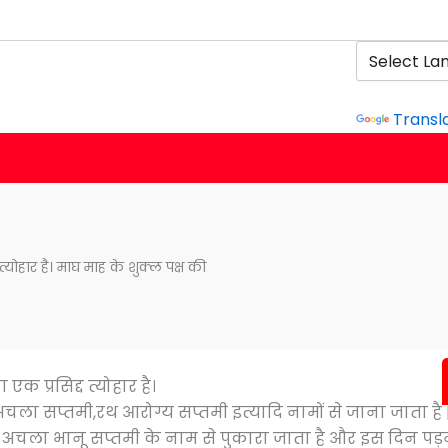
Powered b
Transl
त्योहार है। माघ माह के शुक्ल पक्ष की
एक प्रसिद्द त्योहार है।
,अचला सप्तमी,रथ आरोग्य सप्तमी इत्यादि नामों से जाना जाता है 
 अचला भानू सप्तमी के नाम से पुकारा जाता है और इस दिन पड़