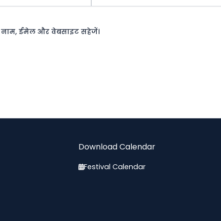
रा नाम, ईमेल और वेबसाइट सहेजें।
Download Calendar
Festival Calendar