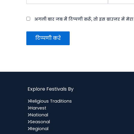
अगली बार जब मैं टिप्पणी करूँ, तो इस ब्राउज़र में मे
Explore Festivals By
Religious Traditions
Harvest
National
Seasonal
Regional