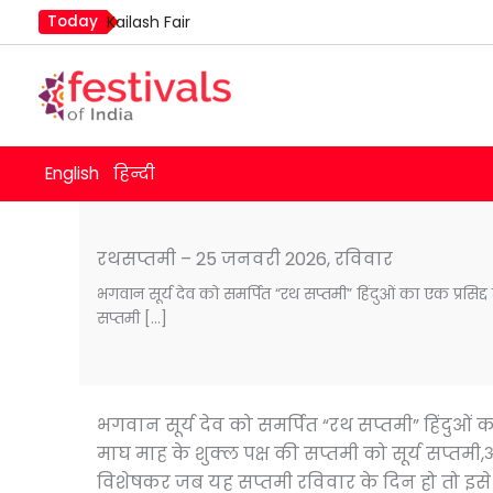
Skip
Today
Kailash Fair
to
Mim Kut
content
Nashik Kumbh Mela
English
हिन्दी
रथसप्तमी – 25 जनवरी 2026, रविवार
भगवान सूर्य देव को समर्पित “रथ सप्तमी” हिंदुओं का एक प्रसिद्द 
सप्तमी […]
भगवान सूर्य देव को समर्पित “रथ सप्तमी” हिंदुओं का 
माघ माह के शुक्ल पक्ष की सप्तमी को सूर्य सप्तमी
विशेषकर जब यह सप्तमी रविवार के दिन हो तो इसे