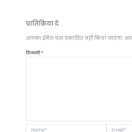
प्रातिक्रिया दे
आपका ईमेल पता प्रकाशित नहीं किया जाएगा.
आवश
टिप्पणी
*
Name*
Email*