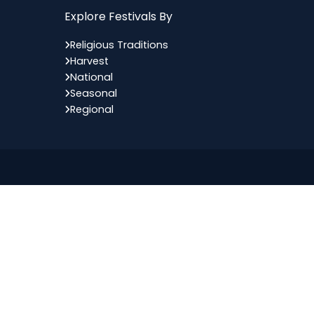
Explore Festivals By
Religious Traditions
Harvest
National
Seasonal
Regional