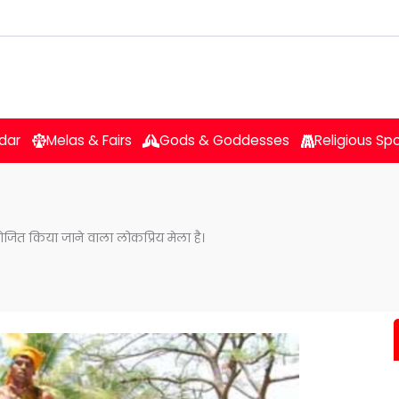
dar
Melas & Fairs
Gods & Goddesses
Religious Sp
ें आयोजित किया जाने वाला लोकप्रिय मेला है।