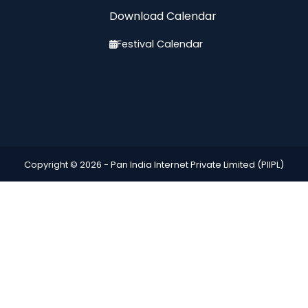
Download Calendar
Festival Calendar
Copyright © 2026 -
Pan India Internet Private Limited (PIIPL)