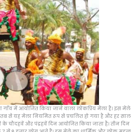
िठप्पा गाँव में आयोजित किया जाने वाला लोकप्रिय मेला है। इस मेले
 से यह मेला नियमित रूप से प्रचलित हो गया है और हर साल
े के चौदहवें और पंद्रहवें दिन आयोजित किया जाता है। तीन दिन
7 से 8 हजार लोग आते हैं। इस मेले का धार्मिक और लोक महत्व