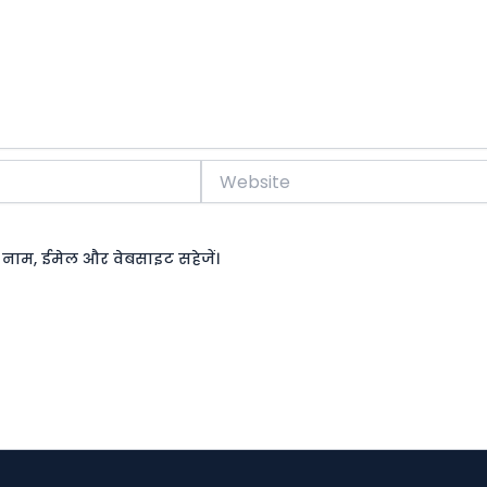
Website
रा नाम, ईमेल और वेबसाइट सहेजें।