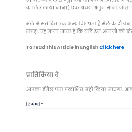
श्री विठप्पा मेले से जुड़ी कई धार्मिक मान्यताएं हैं
के लिए लाया जाना) एक अच्छा शगुन माना जाता ह
मेले से संबंधित एक अन्य विशेषता है मेले के दौरान 
संग्रह। यह माना जाता है कि यदि इन अनाजों को खेतों 
To read this Article in English
Click here
प्रातिक्रिया दे
आपका ईमेल पता प्रकाशित नहीं किया जाएगा.
आवश
टिप्पणी
*