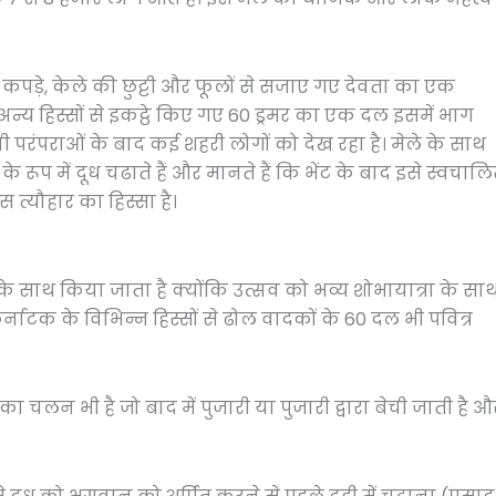
े कपड़े, केले की छुट्टी और फूलों से सजाए गए देवता का एक
न्य हिस्सों से इकट्ठे किए गए 60 ड्रमर का एक दल इसमें भाग
नी परंपराओं के बाद कई शहरी लोगों को देख रहा है। मेले के साथ
ट के रूप में दूध चढाते हैं और मानते हैं कि भेंट के बाद इसे स्वचाल
 त्यौहार का हिस्सा है।
के साथ किया जाता है क्योंकि उत्सव को भव्य शोभायात्रा के सा
्नाटक के विभिन्न हिस्सों से ढोल वादकों के 60 दल भी पवित्र
का चलन भी है जो बाद में पुजारी या पुजारी द्वारा बेची जाती है औ