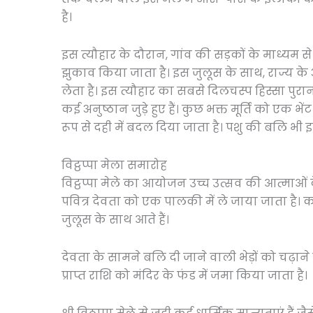
है।
इस त्यौहार के दौरान, गांव की सड़कों के माध्यम स
झुकाव किया जाता है। इस जुलूस के साथ, राज्य के अ
लेता है। इस त्यौहार का सबसे दिलचस्प हिस्सा पुरा
कई अनुष्ठान जुड़े हुए हैं। कुछ भक्त मूर्ति को एक भें
रूप से दही में बदल दिया जाता है। पशु की बलि भी इस
विट्ठप्पा मेला समारोह
विट्ठप्पा मेले का आयोजन उच्च उत्सव की आत्माओं 
पवित्र देवता को एक पालकी में ले जाया जाता है। कर
जुलूस के साथ आते हैं।
देवता के सामने बलि दी जाने वाली भेड़ों को चढ़ाने 
प्राप्त राशि को मंदिर के फंड में जमा किया जाता है।