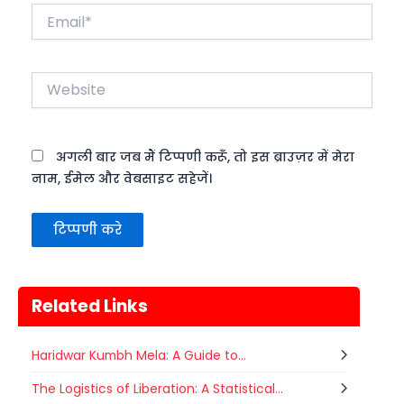
Email*
Website
अगली बार जब मैं टिप्पणी करूँ, तो इस ब्राउज़र में मेरा
नाम, ईमेल और वेबसाइट सहेजें।
Related Links
Haridwar Kumbh Mela: A Guide to...
The Logistics of Liberation: A Statistical...