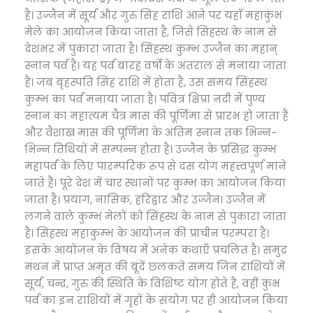
है। उज्जैन में सूर्य और गुरु सिंह राशि आने पर यहाँ महाकुंभ
मेले का आयोजन किया जाता है, जिसे सिंहस्थ के नाम से
देशभर में पुकारा जाता है। सिंहस्थ कुम्भ उज्जैन का महान्
स्नान पर्व है। यह पर्व बारह वर्षों के अंतराल से मनाया जाता
है। जब बृहस्पति सिंह राशि में होता है, उस समय सिंहस्थ
कुम्भ का पर्व मनाया जाता है। पवित्र क्षिप्रा नदी में पुण्य
स्नान का महात्यम चैत्र मास की पूर्णिमा से प्रारंभ हो जाता हैं
और वैशाख मास की पूर्णिमा के अंतिम स्नान तक भिन्न-
भिन्न तिथियों में सम्पन्न होता है। उज्जैन के प्रसिद्ध कुम्भ
महापर्व के लिए पारम्परिक रूप से दस योग महत्त्वपूर्ण माने
जाते हैं। पूरे देश में चार स्थानों पर कुम्भ का आयोजन किया
जाता है। प्रयाग, नासिक, हरिद्वार और उज्जैन। उज्जैन में
लगने वाले कुम्भ मेलों को सिंहस्थ के नाम से पुकारा जाता
है। सिंहस्थ महाकुम्भ के आयोजन की प्राचीन परम्परा है।
इसके आयोजन के विषय में अनेक कथाएँ प्रचलित है। समुद्र
मंथन में प्राप्त अमृत की बूंदें छलकते समय जिन राशियों में
सूर्य, चन्द्र, गुरु की स्थिति के विशिष्ट योग होते हैं, वहीं कुंभ
पर्व का इन राशियों में गृहों के संयोग पर ही आयोजन किया