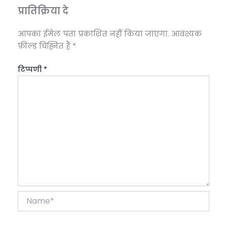
प्रातिक्रिया दे
आपका ईमेल पता प्रकाशित नहीं किया जाएगा.
आवश्यक
फ़ील्ड चिह्नित हैं
*
टिप्पणी
*
Name*