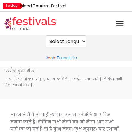
Skip
Today
Island Tourism Festival
to
Kailash Fair
content
Kamika Ekadashi
Mim Kut
Nashik Kumbh Mela
Powered by
Translate
उज्जैन कुंभ मेला
भारत में वैसे तो कई त्यौहार, उत्सव एवं मेले आए दिन मनाए जाते हैं। लेकिन सभी
मेलों का जो मेला […]
भारत में वैसे तो कई त्यौहार, उत्सव एवं मेले आए दिन
मनाए जाते हैं। लेकिन सभी मेलों का जो मेला और सभी
पर्वों का जो पर्व है वो है कुंभ मेला। कुंभ मुख्यतः चार स्थानों