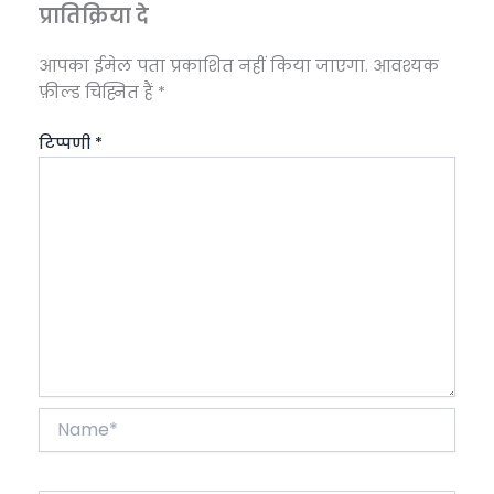
प्रातिक्रिया दे
आपका ईमेल पता प्रकाशित नहीं किया जाएगा.
आवश्यक
फ़ील्ड चिह्नित हैं
*
टिप्पणी
*
Name*