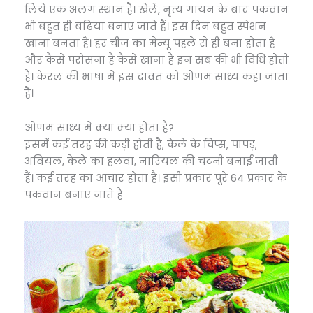
लिये एक अलग स्थान है। खेलें, नृत्य गायन के बाद पकवान
भी बहुत ही बढ़िया बनाए जाते हैं। इस दिन बहुत स्पेशन
खाना बनता है। हर चीज का मेन्यू पहले से ही बना होता है
और कैसे परोसना है कैसे खाना है इन सब की भी विधि होती
है। केरल की भाषा में इस दावत को ओणम साध्य कहा जाता
है।
ओणम साध्य में क्या क्या होता है?
इसमें कई तरह की कड़ी होती है, केले के चिप्स, पापड़,
अवियल, केले का हलवा, नारियल की चटनी बनाई जाती
हैं। कई तरह का आचार होता है। इसी प्रकार पूरे 64 प्रकार के
पकवान बनाएं जाते हैं