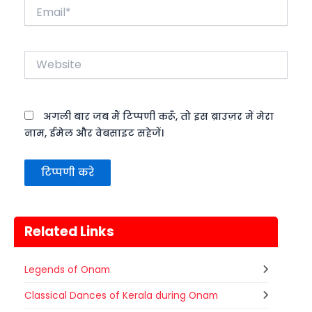
Email*
Website
अगली बार जब मैं टिप्पणी करूँ, तो इस ब्राउज़र में मेरा
नाम, ईमेल और वेबसाइट सहेजें।
Related Links
Legends of Onam
Classical Dances of Kerala during Onam