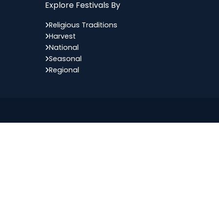
Explore Festivals By
Religious Traditions
Harvest
National
Seasonal
Regional