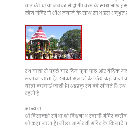
बार की यात्रा नवंबर में होगी। वक्त के साथ साथ इस
लोग मंदिर में शीश नवाने के साथ साथ इस अद्भुत रथ 
रथ यात्रा से पहले चार दिन पूजा पाठ और वेदिक मंत
सजाया जाता है। इसको सजाने के लिये कई चीजों का
यात्रा करवाई जाती है। श्रद्धालु रथ को खींचते हैं।
रहती है।
मान्यता
श्री विसाल्क्षी स्मेथा श्री विश्वनाथ स्वामी मंदिर
भी कहा जाता है। नीला भागीरथी मंदिर के किनारे पर