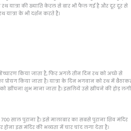
 रथ यात्रा की ख्याति केरल से बार भी फैल गई है और दूर दूर से
यात्रा के भी दर्शन करते हैं।
्रोच्चारण किया जाता है, फिर अगले तीन दिन रथ को अच्छे से
 प्रोयग किया जाता है। यात्रा के दिन भगवान को रथ में बैठाक
 रथ को खींचना शुभ माना जाता है। इसलिये उसे खींचने की होड़ लगी
 करीब 700 साल पुराना है। इसे मालाबार का सबसे पुराना शिव मंदिर
 होना इस मंदिर की भव्यता में चार चांद लगा देता है।