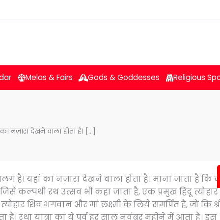
dar
Melas & Fairs
Gods & Goddesses
Religious Sp
ं का नज़ारा देखने वाला होता है। […]
ा अलग है। यहां का नज़ारा देखने वाला होता है। माना जाता है कि ज
जिसे कल्पथी रथ उत्सव भी कहा जाता है, एक प्रमुख हिंदू त्योहार 
्योहार शिव भगवान और मां लक्ष्मी के लिये समर्पित है, जो कि श्र
 होता है। रथा यात्रा का ये पर्व हर साल नवंबर महीने में आता है। इस