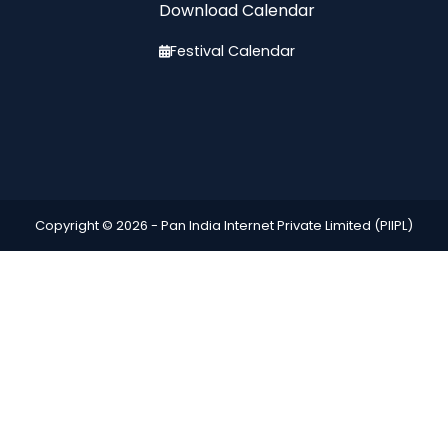
Download Calendar
Festival Calendar
Copyright © 2026 -
Pan India Internet Private Limited (PIIPL)