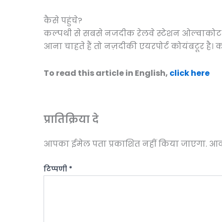
कैसे पहुंचे?
कल्पथी से सबसे नजदीक रेलवे स्टेशन ओल्वाकोट 
आना चाहते हैं तो नज़दीकी एयरपोर्ट कोयंबटूर है। 
To read this article in English,
click here
प्रातिक्रिया दे
आपका ईमेल पता प्रकाशित नहीं किया जाएगा.
आवश
टिप्पणी
*