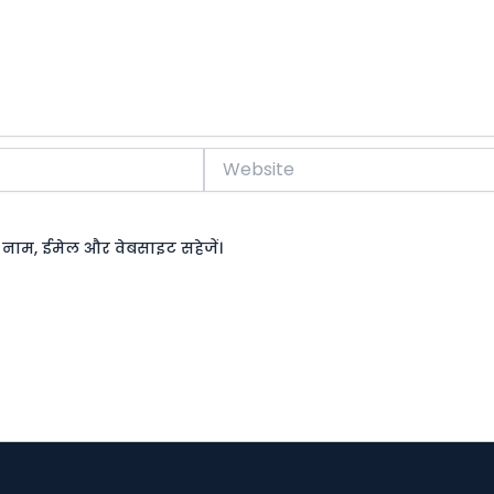
Website
रा नाम, ईमेल और वेबसाइट सहेजें।