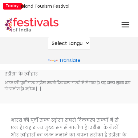
Skip
Today
Island Tourism Festival
to
Kailash Fair
content
Mim Kut
Nashik Kumbh Mela
Nehru Trophy Boat Race
Quit India Day
Powered by
Translate
उड़ीसा के त्यौहार
भारत की पूर्वी राज्य उड़ीसा सबसे दिलचस्प राज्यों में से एक है। यह राज्य मुख्य रूप
से ग्रामीण है। उड़ीसा […]
भारत की पूर्वी राज्य उड़ीसा सबसे दिलचस्प राज्यों में से
एक है। यह राज्य मुख्य रूप से ग्रामीण है। उड़ीसा के मेलों
और त्योहारों का जश्न मनाने का अपना तरीका है उड़ीसा के