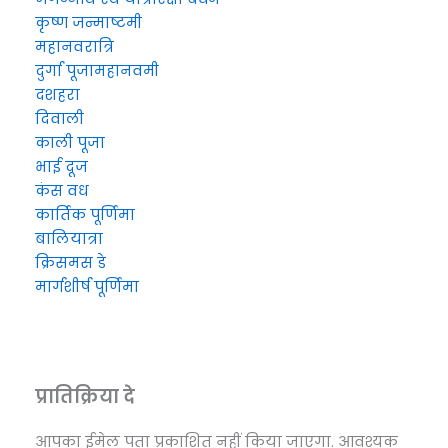
कृष्ण जन्माष्टमी
महानवरात्रि
दुर्गा पूजा
महानवमी
दशहरा
दिवाली
काली पूजा
भाई दूज
कंस वध
कार्तिक पूर्णिमा
बालियात्रा
क्रिसमस डे
मार्गशीर्ष पूर्णिमा
प्रातिक्रिया दे
आपका ईमेल पता प्रकाशित नहीं किया जाएगा.
आवश्यक